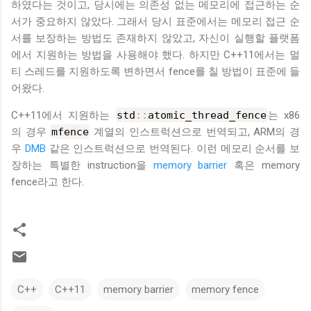
하였다는 것이고, 당시에는 의존성 없는 메모리에 접근하는 순
서가 중요하지 않았다. 그래서 당시 표준에서는 메모리 접근 순
서를 보장하는 방법도 존재하지 않았고, 자신이 실행할 플랫폼
에서 지원하는 방법을 사용해야 했다. 하지만 C++11에서는 멀
티 스레드를 지원하도록 변하면서 fence를 칠 방법이 표준에 들
어왔다.
C++11에서 지원하는
std
::
atomic_thread_fence
는 x86
의 경우
mfence
계열의 인스트럭션으로 번역되고, ARM의 경
우
DMB
같은 인스트럭션으로 번역된다. 이런 메모리 순서를 보
장하는 특별한 instruction을
memory barrier
혹은 memory
fence라고 한다.
C++
C++11
memory barrier
memory fence