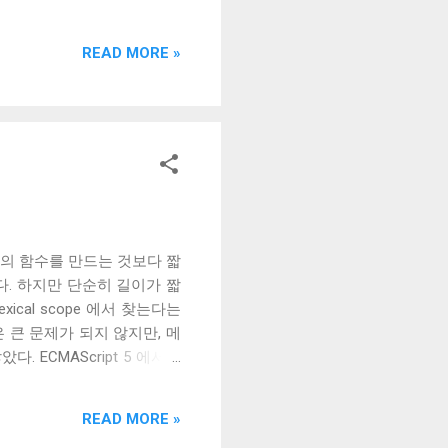
rty로 가진다.
READ MORE »
. 기존의 함수를 만드는 것보다 짧
다. 하지만 단순히 길이가 짧
exical scope 에서 찾는다는
보통은 큰 문제가 되지 않지만, 메
ECMAScript 5 에서는
지만, 매번 이런 작업을 하는 것
ng 된 함수를 만들면 된다.
READ MORE »