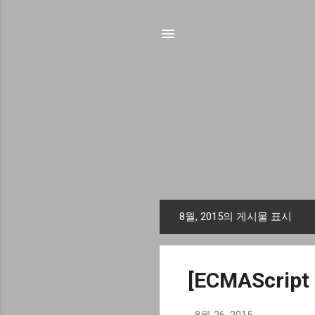
8월, 2015의 게시물 표시
글
[ECMAScript 