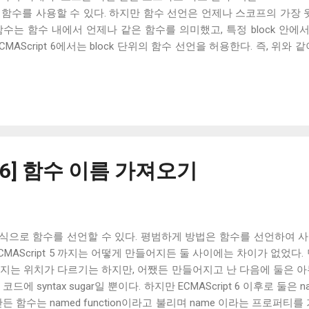
수를 사용할 수 있다. 하지만 함수 선언은 언제나 스코프의 가장 윗부분
수는 함수 내에서 언제나 같은 함수를 의미했고, 특정 block 안
AScript 6에서는 block 단위의 함수 선언을 허용한다. 즉, 위와 같이
능하다. 하지만 아쉽게도 이는 아직 대부분 브라우저나 node.js에서
면 babel.js 를 사용해야 한다.
pt 6] 함수 이름 가져오기
식으로 함수를 선언할 수 있다. 평범하게 방법은 함수를 선언하여 사
CMAScript 5 까지는 어떻게 만들어지든 둘 사이에는 차이가 없었다.
지는 위치가 다르기는 하지만, 어쨌든 만들어지고 난 다음에 둘은 아
에 syntax sugar일 뿐이다. 하지만 ECMAScript 6 이후로 둘은 na
든 함수는 named function이라고 불리며 name 이라는 프로퍼티를