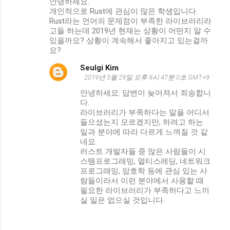
안녕하세요.
개인적으로 Rust에 관심이 많은 학생입니다.
Rust라는 언어의 문제점이 부족한 라이브러리라
고들 하는데 2019년 현재는 상황이 어떤지 알 수
있을까요? 상황이 계속해서 좋아지고 있는걸까
요?
Seulgi Kim
2019년 5월 29일 오후 9시 47분 0초 GMT+9
안녕하세요. 답변이 늦어져서 죄송합니
다.
라이브러리가 부족하다는 말을 어디서
들으셨는지 모르겠지만, 하려고 하는
일과 분야에 따라 다르게 느껴질 것 같
네요.
러스트 개발자들 중 많은 사람들이 시
스템프로그래밍, 멀티스레딩, 네트워크
프로그래밍, 암호학 등에 관심 있는 사
람들이라서 이런 분야에서 사용할 때
필요한 라이브러리가 부족하다고 느끼
실 일은 없으실 것입니다.