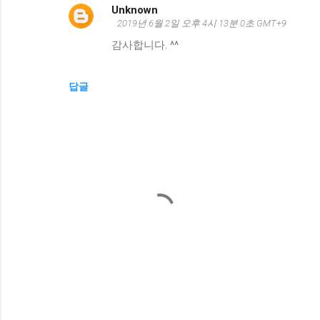
Unknown
2019년 6월 2일 오후 4시 13분 0초 GMT+9
감사합니다. ^^
답글