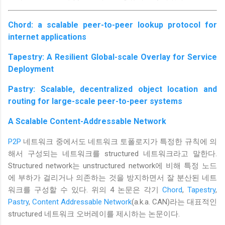
Chord: a scalable peer-to-peer lookup protocol for
internet applications
Tapestry: A Resilient Global-scale Overlay for Service
Deployment
Pastry: Scalable, decentralized object location and
routing for large-scale peer-to-peer systems
A Scalable Content-Addressable Network
P2P
네트워크 중에서도 네트워크 토폴로지가 특정한 규칙에 의
해서 구성되는 네트워크를 structured 네트워크라고 말한다.
Structured network는 unstructured network에 비해 특정 노드
에 부하가 걸리거나 의존하는 것을 방지하면서 잘 분산된 네트
워크를 구성할 수 있다. 위의 4 논문은 각기
Chord
,
Tapestry
,
Pastry
,
Content Addressable Network
(a.k.a. CAN)라는 대표적인
structured 네트워크 오버레이를 제시하는 논문이다.