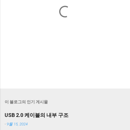
이 블로그의 인기 게시물
USB 2.0 케이블의 내부 구조
-
9월 15, 2024