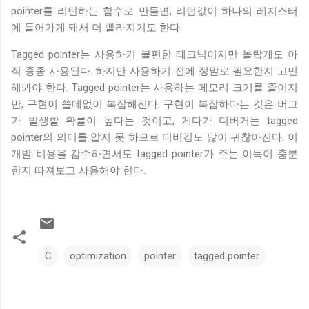
pointer를 리턴하는 함수로 만들면, 리턴값이 하나의 레지스터
에 들어가게 돼서 더 빨라지기도 한다.
Tagged pointer는 사용하기 불편한 테크닉이지만 놀랍게도 아
직 종종 사용된다. 하지만 사용하기 전에 정말로 필요한지 고민
해봐야 한다. Tagged pointer는 사용하는 메모리 크기를 줄이지
만, 구현이 쓸데없이 복잡해진다. 구현이 복잡하다는 것은 버그
가 발생할 확률이 높다는 것이고, 게다가 디버거는 tagged
pointer의 의미를 알지 못 하므로 디버깅도 많이 귀찮아진다. 이
개발 비용을 감수하면서도 tagged pointer가 주는 이득이 충분
한지 따져보고 사용해야 한다.
C
optimization
pointer
tagged pointer
댓