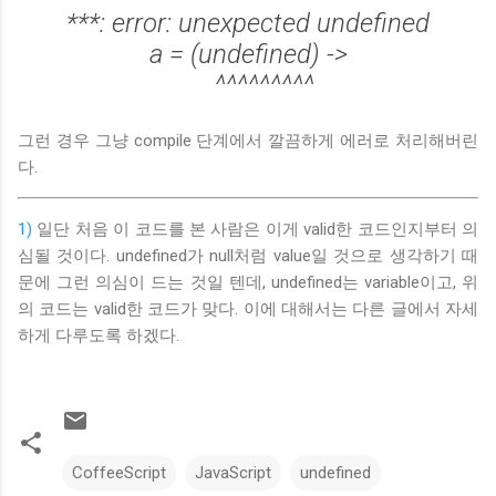
***: error: unexpected undefined
a = (undefined) ->
^^^^^^^^^
그런 경우 그냥 compile 단계에서 깔끔하게 에러로 처리해버린
다.
1)
일단 처음 이 코드를 본 사람은 이게 valid한 코드인지부터 의
심될 것이다. undefined가 null처럼 value일 것으로 생각하기 때
문에 그런 의심이 드는 것일 텐데, undefined는 variable이고, 위
의 코드는 valid한 코드가 맞다. 이에 대해서는 다른 글에서 자세
하게 다루도록 하겠다.
CoffeeScript
JavaScript
undefined