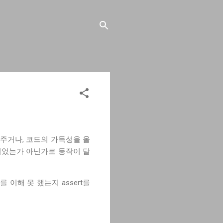
와주거나, 코드의 가독성을 올
의되었는가 아닌가로 동작이 달
를 이해 못 했는지 assert를