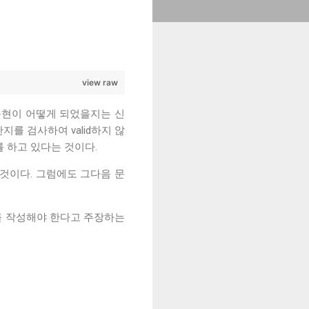
view raw
_(내부 구현이 어떻게 되었을지는 신
d한지를 검사하여 valid하지 않
크를 하고 있다는 것이다.
는 것이다. 그럼에도 그다음 문
드를 작성해야 한다고 주장하는