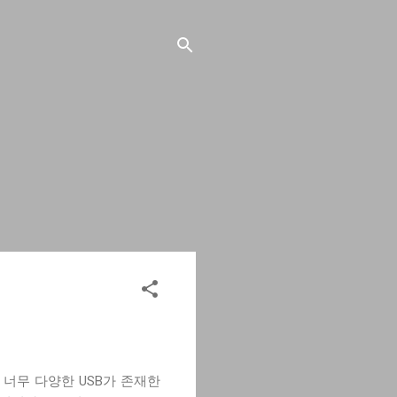
 너무 다양한 USB가 존재한