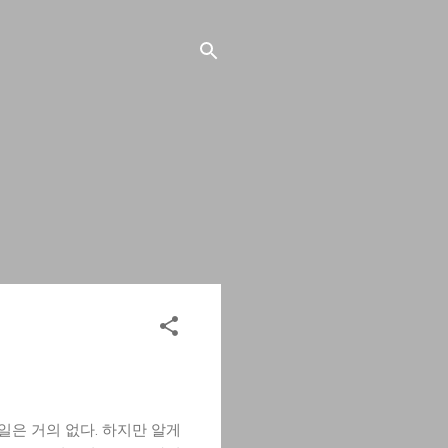
할 일은 거의 없다. 하지만 알게