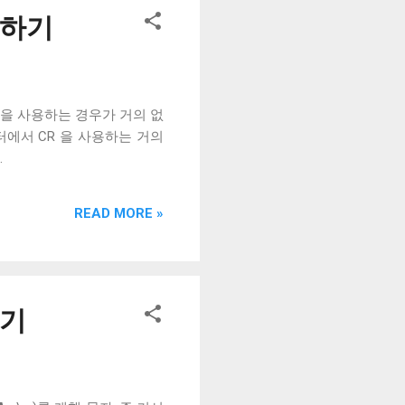
용하기
0D )을 사용하는 경우가 거의 없
에서 CR 을 사용하는 거의
.
READ MORE »
하기