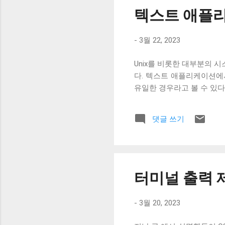
텍스트 애플리케
-
3월 22, 2023
Unix를 비롯한 대부분의 시스템
다. 텍스트 애플리케이션에
유일한 경우라고 볼 수 있다
댓글 쓰기
터미널 출력 제
-
3월 20, 2023